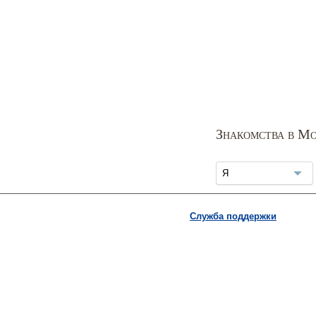
Знакомства в Мо
Я
Служба поддержки