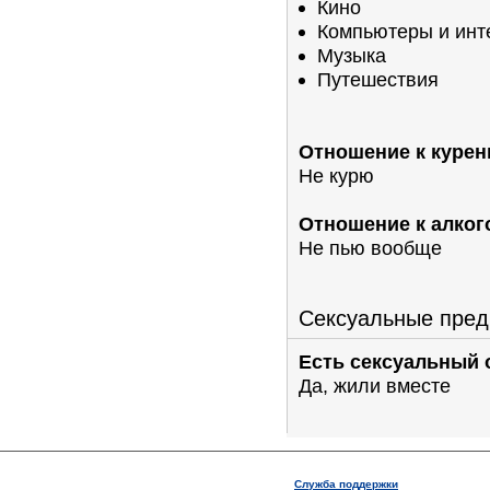
Кино
Компьютеры и инт
Музыка
Путешествия
Отношение к курен
Не курю
Отношение к алког
Не пью вообще
Сексуальные пред
Есть сексуальный 
Да, жили вместе
Служба поддержки