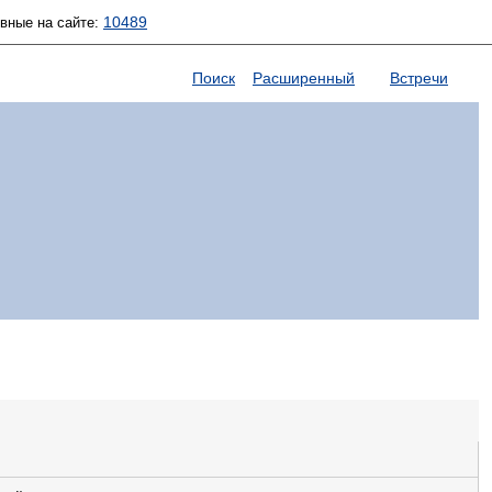
10489
ивные на сайте:
Поиск
Расширенный
Встречи