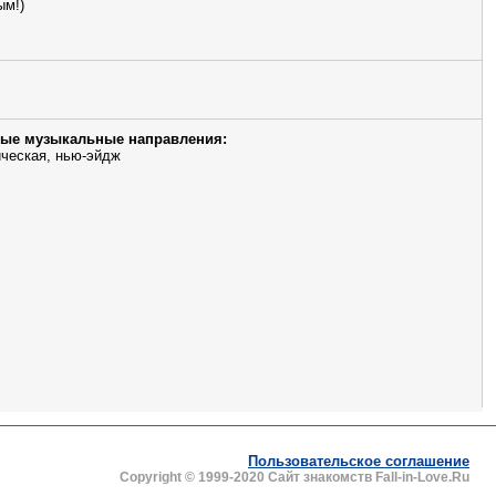
ым!)
ые музыкальные направления:
ческая, нью-эйдж
Пользовательское соглашение
Copyright © 1999-2020 Сайт знакомств Fall-in-Love.Ru