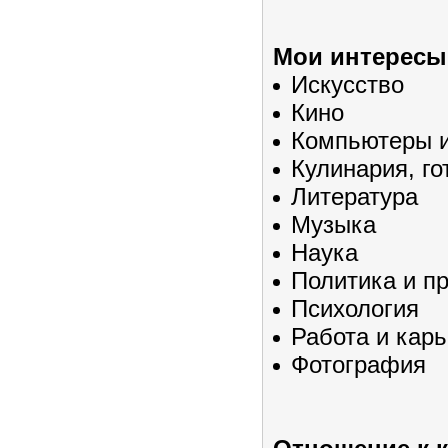
Мои интересы
Искусство
Кино
Компьютеры и
Кулинария, го
Литература
Музыка
Наука
Политика и п
Психология
Работа и кар
Фотография