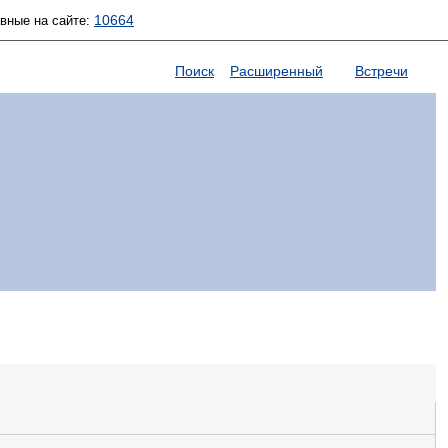
10664
ивные на сайте:
Поиск
Расширенный
Встречи