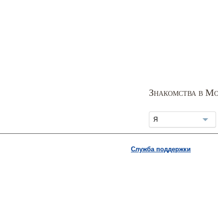
Знакомства в Мо
Я
Служба поддержки