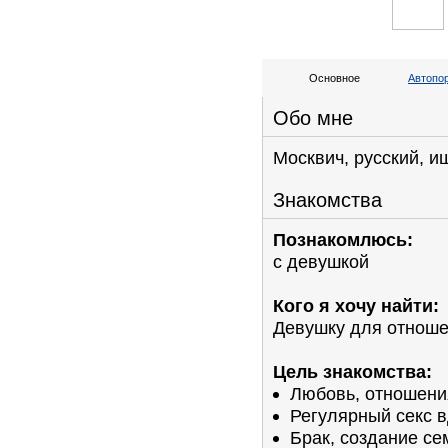
Основное
Автопо
Обо мне
Москвич, русский, 
Знакомства
Познакомлюсь:
с девушкой
Кого я хочу найти:
Девушку для отнош
Цель знакомства:
Любовь, отношени
Регулярный секс 
Брак, создание се