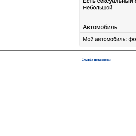
Есть сексуальный 
Небольшой
Автомобиль
Мой автомобиль: ф
Служба поддержки