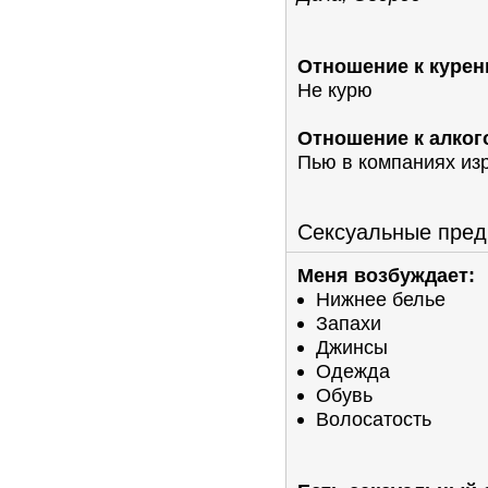
Отношение к курен
Не курю
Отношение к алког
Пью в компаниях из
Сексуальные пред
Меня возбуждает:
Нижнее белье
Запахи
Джинсы
Одежда
Обувь
Волосатость