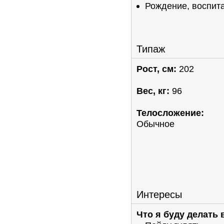
Рождение, воспит
Типаж
Рост, см:
202
Вес, кг:
96
Телосложение:
Обычное
Интересы
Что я буду делать 