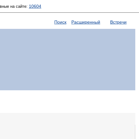
10604
вные на сайте:
Поиск
Расширенный
Встречи