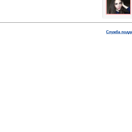
Служба подд