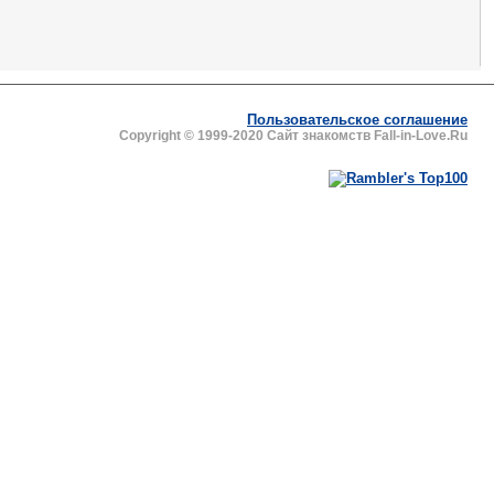
Пользовательское соглашение
Copyright © 1999-2020 Сайт знакомств Fall-in-Love.Ru