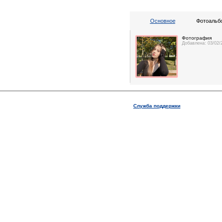
Основное
Фотоальбо
Фотография
Добавлена: 03/02/
Служба поддержки