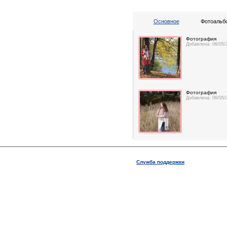
Основное
Фотоальбо
Фотография
Добавлена: 06/05/
Фотография
Добавлена: 06/05/
Служба поддержки