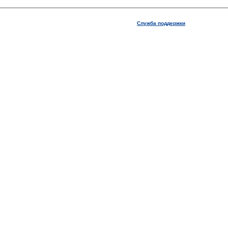
Служба поддержки