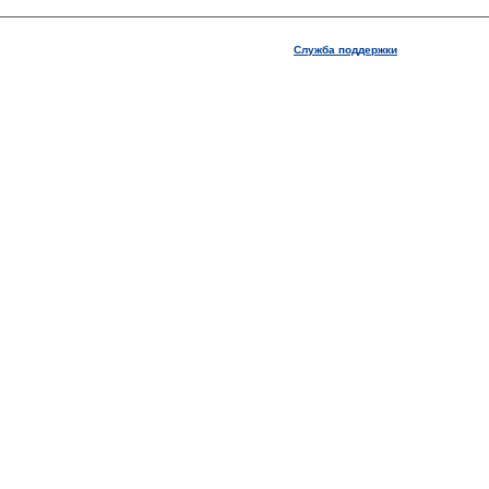
Служба поддержки