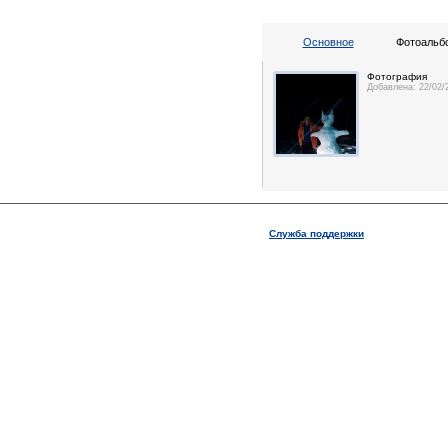
Основное
Фотоальбо
Фотография
Добавлена: 22/02/
Служба поддержки