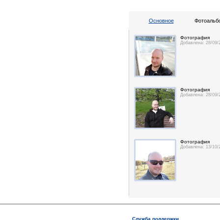
Основное
Фотоальбо
Фотография
Добавлена: 28/09/
Фотография
Добавлена: 28/09/
Фотография
Добавлена: 13/10/
Служба поддержки