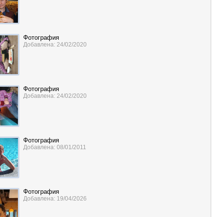
Фотография
Добавлена: 24/02/2020
Фотография
Добавлена: 24/02/2020
Фотография
Добавлена: 08/01/2011
Фотография
Добавлена: 19/04/2026