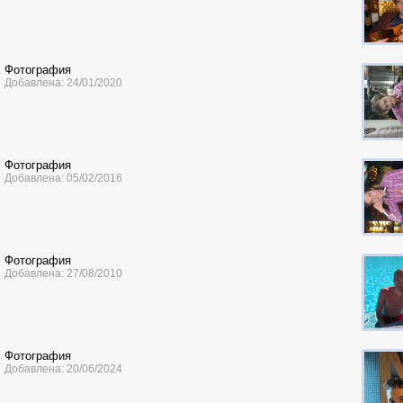
Фотография
Добавлена: 24/01/2020
Фотография
Добавлена: 05/02/2016
Фотография
Добавлена: 27/08/2010
Фотография
Добавлена: 20/06/2024