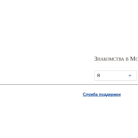
Знакомства в Мо
Я
Служба поддержки