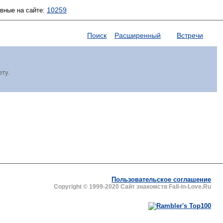
10259
ивные на сайте:
Поиск
Расширенный
Встречи
ету.
Пользовательское соглашение
Copyright © 1999-2020 Сайт знакомств Fall-in-Love.Ru