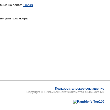
10238
ивные на сайте:
цем для просмотра.
Пользовательское соглашение
Copyright © 1999-2020 Сайт знакомств Fall-in-Love.Ru