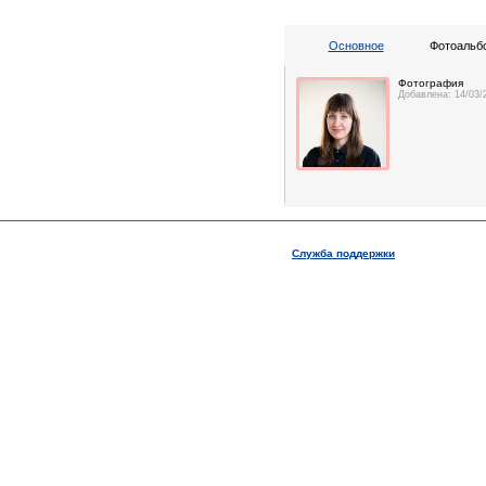
Основное
Фотоальбо
Фотография
Добавлена: 14/03/
Служба поддержки