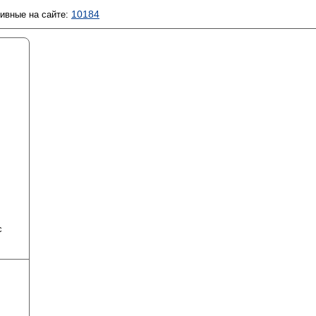
10184
тивные на сайте:
с