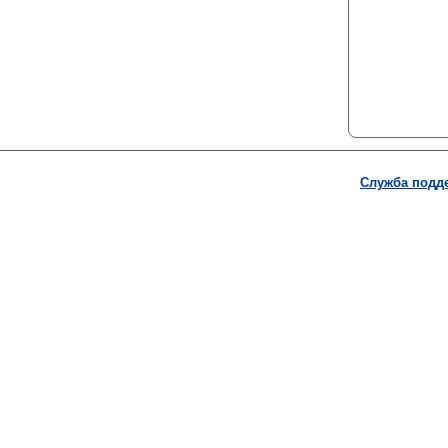
Служба подд